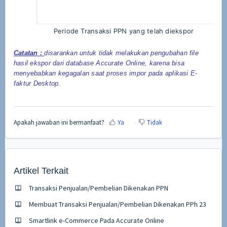
Periode Transaksi PPN yang telah diekspor
Catatan :
disarankan untuk tidak melakukan pengubahan file
hasil ekspor dari database Accurate Online, karena bisa
menyebabkan kegagalan saat proses impor pada aplikasi E-
faktur Desktop.
Apakah jawaban ini bermanfaat?
Ya
Tidak
Artikel Terkait
Transaksi Penjualan/Pembelian Dikenakan PPN
Membuat Transaksi Penjualan/Pembelian Dikenakan PPh 23
Smartlink e-Commerce Pada Accurate Online