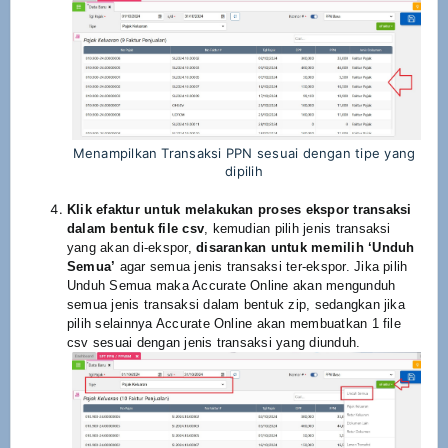
Menampilkan Transaksi PPN sesuai dengan tipe yang
dipilih
Klik efaktur untuk melakukan proses ekspor transaksi
dalam bentuk file csv
, kemudian pilih jenis transaksi
yang akan di-ekspor,
disarankan untuk memilih ‘Unduh
Semua’
agar semua jenis transaksi ter-ekspor. Jika pilih
Unduh Semua maka Accurate Online akan mengunduh
semua jenis transaksi dalam bentuk zip, sedangkan jika
pilih selainnya Accurate Online akan membuatkan 1 file
csv sesuai dengan jenis transaksi yang diunduh.