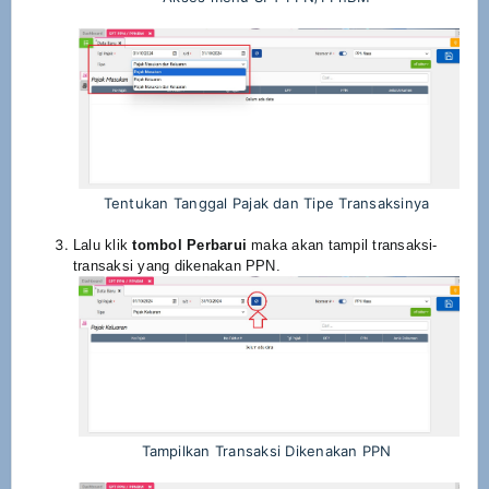
Tentukan Tanggal Pajak dan Tipe Transaksinya
Lalu klik
tombol Perbarui
maka akan tampil transaksi-
transaksi yang dikenakan PPN.
Tampilkan Transaksi Dikenakan PPN