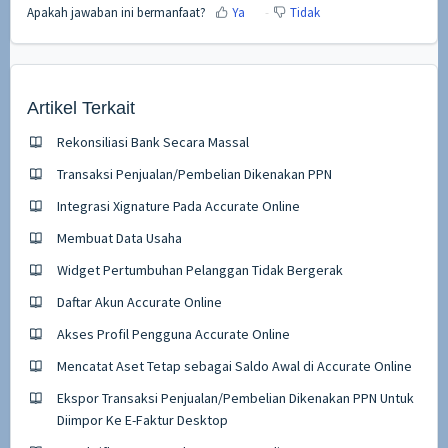
Apakah jawaban ini bermanfaat?
Ya
Tidak
Artikel Terkait
Rekonsiliasi Bank Secara Massal
Transaksi Penjualan/Pembelian Dikenakan PPN
Integrasi Xignature Pada Accurate Online
Membuat Data Usaha
Widget Pertumbuhan Pelanggan Tidak Bergerak
Daftar Akun Accurate Online
Akses Profil Pengguna Accurate Online
Mencatat Aset Tetap sebagai Saldo Awal di Accurate Online
Ekspor Transaksi Penjualan/Pembelian Dikenakan PPN Untuk
Diimpor Ke E-Faktur Desktop